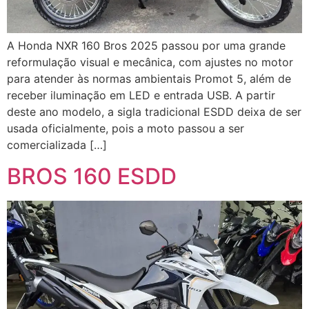
A Honda NXR 160 Bros 2025 passou por uma grande
reformulação visual e mecânica, com ajustes no motor
para atender às normas ambientais Promot 5, além de
receber iluminação em LED e entrada USB. A partir
deste ano modelo, a sigla tradicional ESDD deixa de ser
usada oficialmente, pois a moto passou a ser
comercializada […]
BROS 160 ESDD