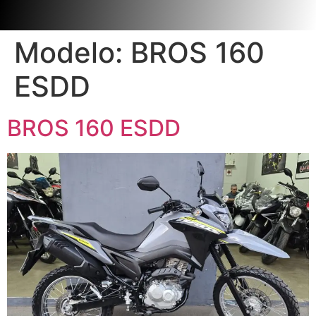
Modelo:
BROS 160
ESDD
BROS 160 ESDD