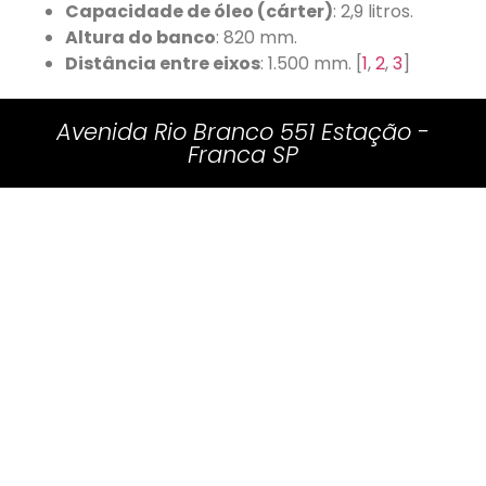
Capacidade de óleo (cárter)
: 2,9 litros.
Altura do banco
: 820 mm.
Distância entre eixos
: 1.500 mm.
[
1
,
2
,
3
]
Avenida Rio Branco 551 Estação -
Franca SP