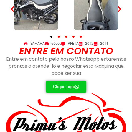
YAMAHA
660cc
PRETA
2012
2011
ENTRE EM CONTATO
Entre em contato pelo nosso Whatsapp estaremos
prontos a atende-lo e negociar esta Maquina que
pode ser sua
Clique aqui