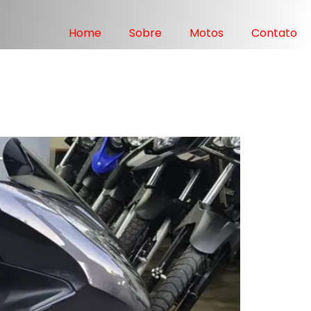
Home
Sobre
Motos
Contato