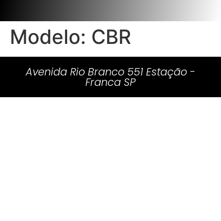
Modelo:
CBR
Avenida Rio Branco 551 Estação -
Franca SP